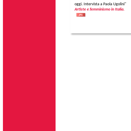
oggi. Intervista a Paola Ugolini"
Artiste e femminismo in Italia.
Pagine