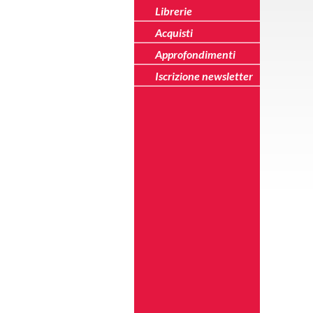
Librerie
Acquisti
Approfondimenti
Iscrizione newsletter