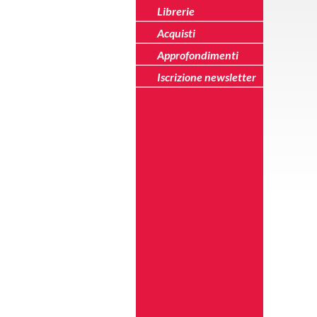
Librerie
Acquisti
Approfondimenti
Iscrizione newsletter