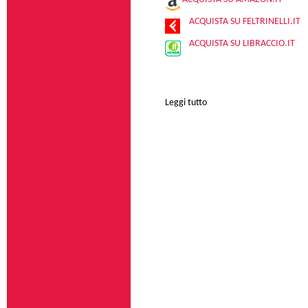
ACQUISTA SU FELTRINELLI.IT
ACQUISTA SU LIBRACCIO.IT
Leggi tutto
su Sartre